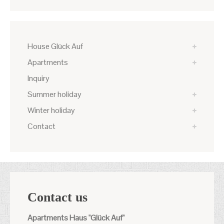
House Glück Auf
Apartments
Inquiry
Summer holiday
Winter holiday
Contact
Contact us
Apartments Haus "Glück Auf"