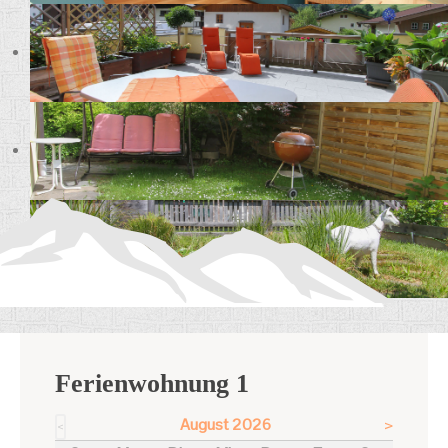
Ferienwohnung 1
August 2026
>
<