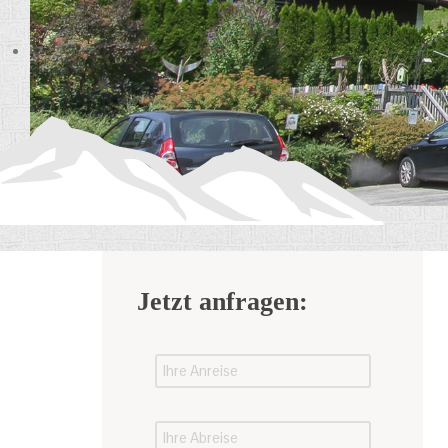
Jetzt anfragen: