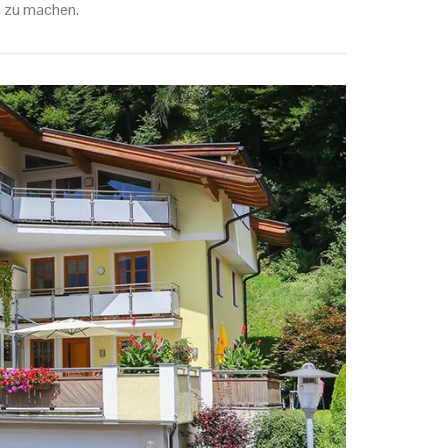
h zu machen.