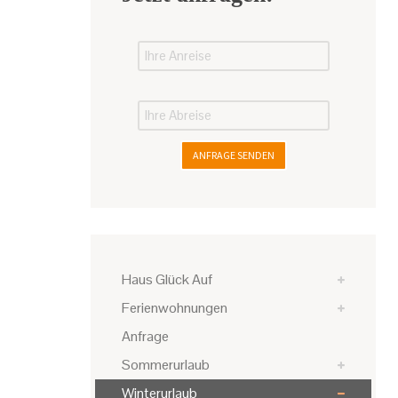
ANFRAGE SENDEN
Haus Glück Auf
Ferienwohnungen
Anfrage
Sommerurlaub
Winterurlaub