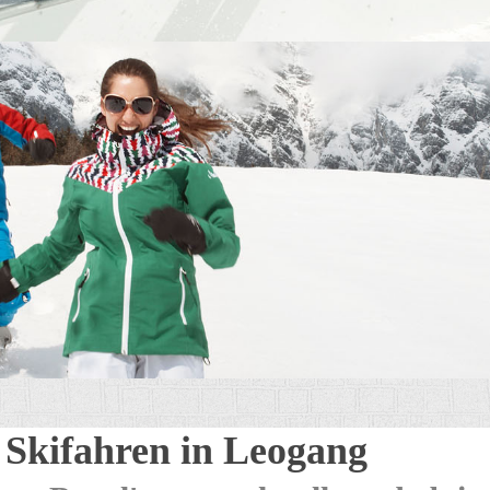
Skifahren in Leogang