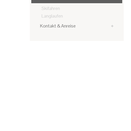
Skifahren
Langlaufen
Kontakt & Anreise