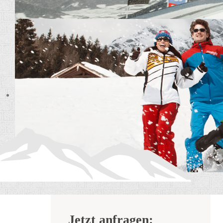
Jetzt anfragen: