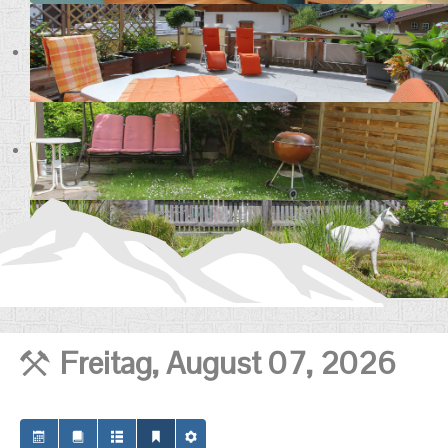
Freitag, August 07, 2026