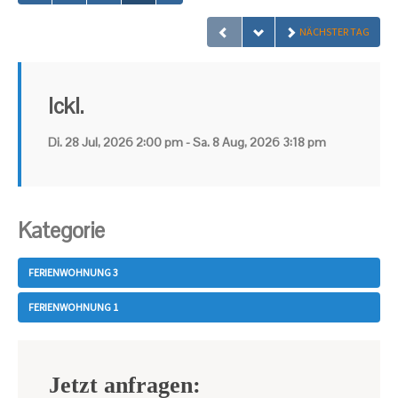
NÄCHSTER TAG
Ickl.
Di. 28 Jul, 2026 2:00 pm - Sa. 8 Aug, 2026 3:18 pm
Kategorie
FERIENWOHNUNG 3
FERIENWOHNUNG 1
Jetzt anfragen: