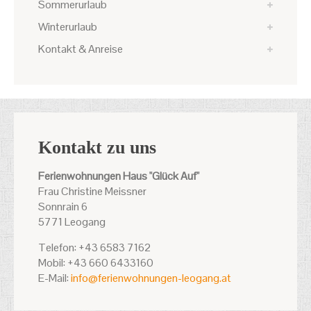
Sommerurlaub
Winterurlaub
Kontakt & Anreise
Kontakt zu uns
Ferienwohnungen Haus "Glück Auf"
Frau Christine Meissner
Sonnrain 6
5771 Leogang
Telefon: +43 6583 7162
Mobil: +43 660 6433160
E-Mail:
info@ferienwohnungen-leogang.at